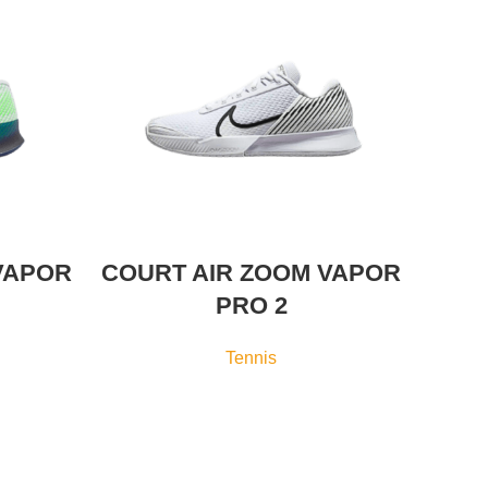
VAPOR
COURT AIR ZOOM VAPOR
PRO 2
Tennis