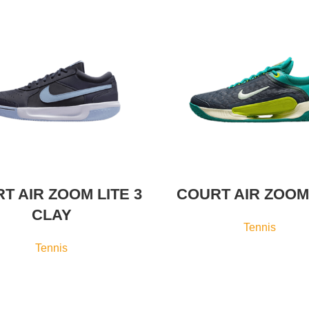
T AIR ZOOM LITE 3
COURT AIR ZOOM
CLAY
Tennis
Tennis