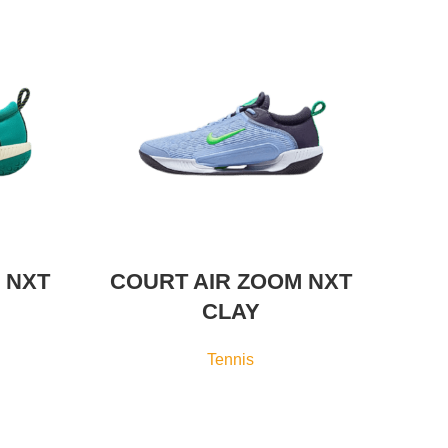
 NXT
COURT AIR ZOOM NXT
CLAY
Tennis