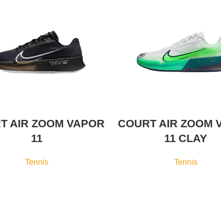
T AIR ZOOM VAPOR
COURT AIR ZOOM 
11
11 CLAY
Tennis
Tennis