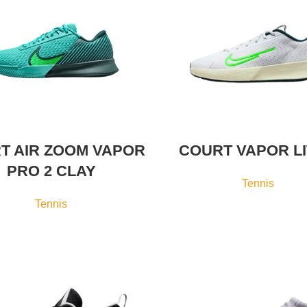
T AIR ZOOM VAPOR
COURT VAPOR LI
PRO 2 CLAY
Tennis
Tennis