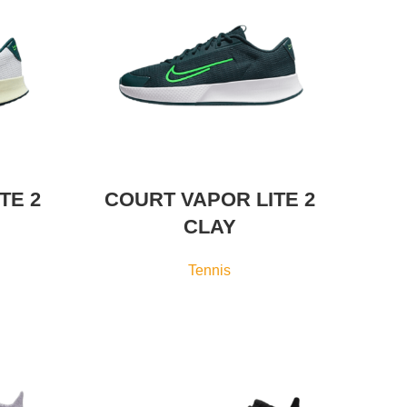
TE 2
COURT VAPOR LITE 2
CLAY
Tennis