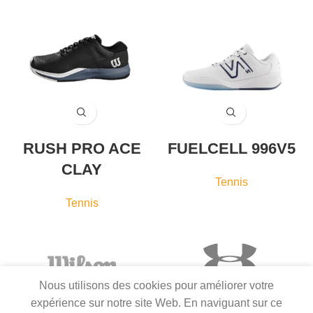
RUSH PRO ACE
FUELCELL 996V5
CLAY
Tennis
Tennis
Nous utilisons des cookies pour améliorer votre
expérience sur notre site Web. En naviguant sur ce