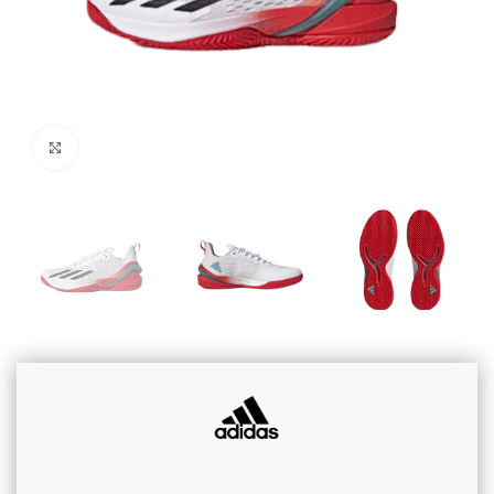
Cliquez pour agrandir