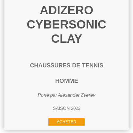
ADIZERO
CYBERSONIC
CLAY
CHAUSSURES DE TENNIS
HOMME
Porté par Alexander Zverev
SAISON 2023
ACHETER