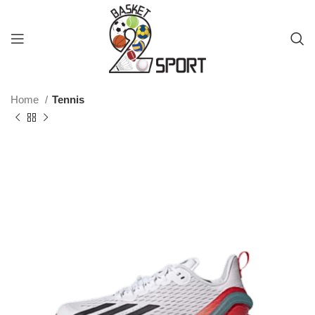
Home
Tennis