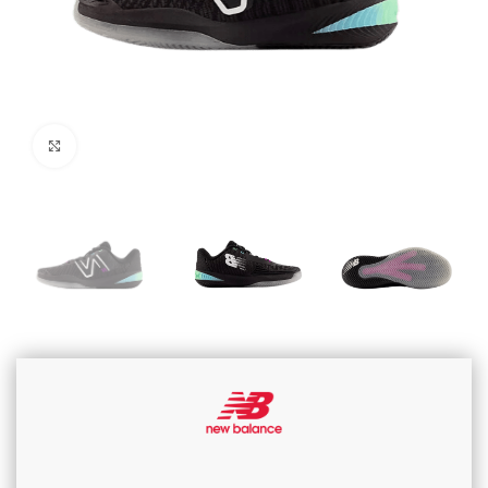
Cliquez pour agrandir