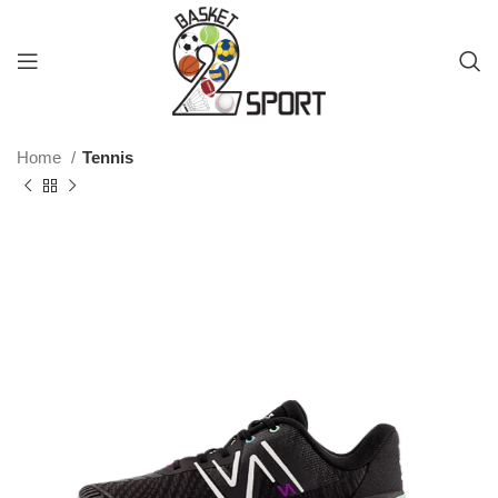
Home
Tennis