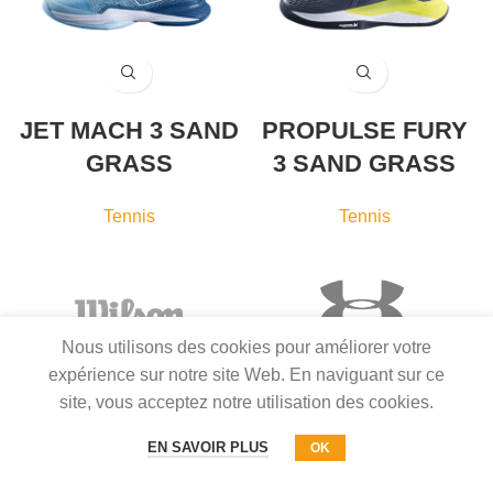
JET MACH 3 SAND
PROPULSE FURY
GRASS
3 SAND GRASS
Tennis
Tennis
Nous utilisons des cookies pour améliorer votre
expérience sur notre site Web. En naviguant sur ce
site, vous acceptez notre utilisation des cookies.
EN SAVOIR PLUS
OK
COPYRIGHT © 2022 BASKET2SPORT. TOUS DROITS RÉSERVÉS.