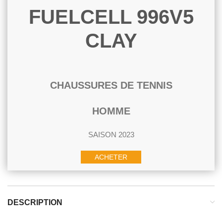
FUELCELL 996V5
CLAY
CHAUSSURES DE TENNIS
HOMME
SAISON 2023
ACHETER
DESCRIPTION