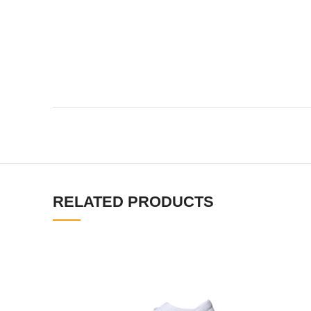
RELATED PRODUCTS