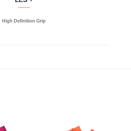
High Definition Grip