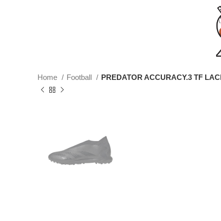
Home
Football
PREDATOR ACCURACY.3 TF LA