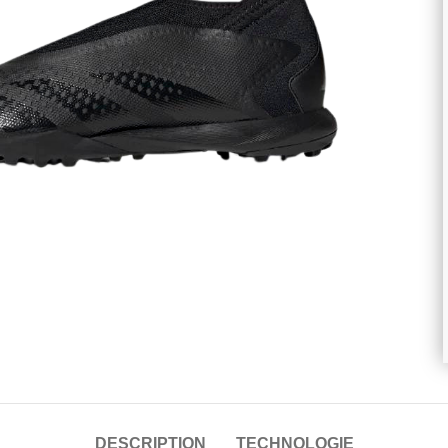
randir
DESCRIPTION
TECHNOLOGIE