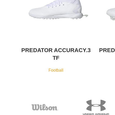
PREDATOR ACCURACY.3
PRED
TF
Football