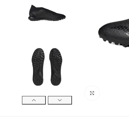
Cliquez pour ag