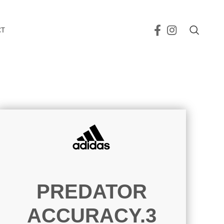
CT
PREDATOR
ACCURACY.3