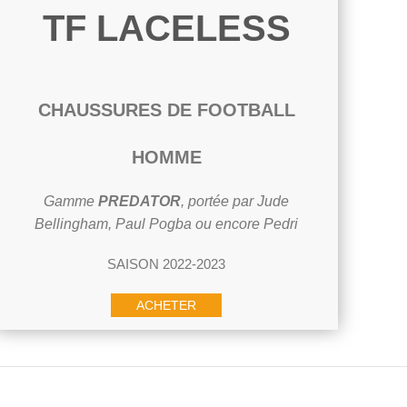
TF LACELESS
CHAUSSURES DE FOOTBALL
HOMME
Gamme
PREDATOR
, portée par Jude
Bellingham, Paul Pogba ou encore Pedri
SAISON 2022-2023
ACHETER