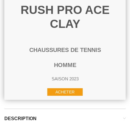
RUSH PRO ACE
CLAY
CHAUSSURES DE TENNIS
HOMME
SAISON 2023
ACHETER
DESCRIPTION