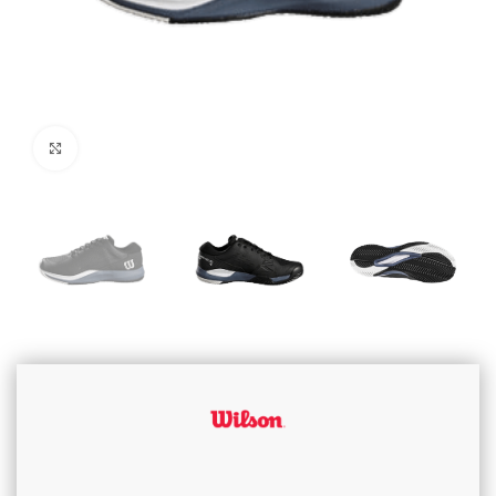
Cliquez pour agrandir