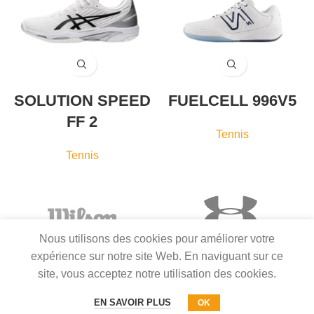
SOLUTION SPEED
FUELCELL 996V5
FF 2
Tennis
Tennis
Nous utilisons des cookies pour améliorer votre
expérience sur notre site Web. En naviguant sur ce
site, vous acceptez notre utilisation des cookies.
EN SAVOIR PLUS
OK