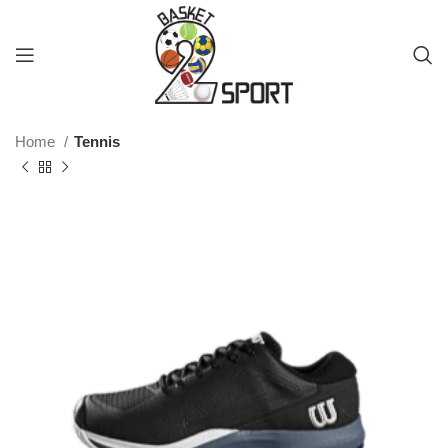
Home
Tennis