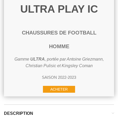
ULTRA PLAY IC
CHAUSSURES DE FOOTBALL
HOMME
Gamme
ULTRA
, portée par Antoine Griezmann,
Christian Pulisic et Kingsley Coman
SAISON 2022-2023
ACHETER
DESCRIPTION