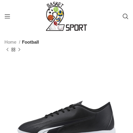
Home
Football