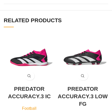
RELATED PRODUCTS
PREDATOR
PREDATOR
ACCURACY.3 IC
ACCURACY.3 LOW
FG
Football