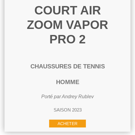
COURT AIR
ZOOM VAPOR
PRO 2
CHAUSSURES DE TENNIS
HOMME
Porté par Andrey Rublev
SAISON 2023
ACHETER