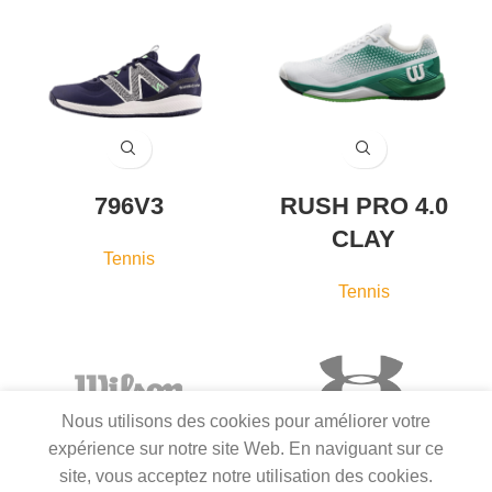
796V3
RUSH PRO 4.0
CLAY
Tennis
Tennis
Nous utilisons des cookies pour améliorer votre
expérience sur notre site Web. En naviguant sur ce
site, vous acceptez notre utilisation des cookies.