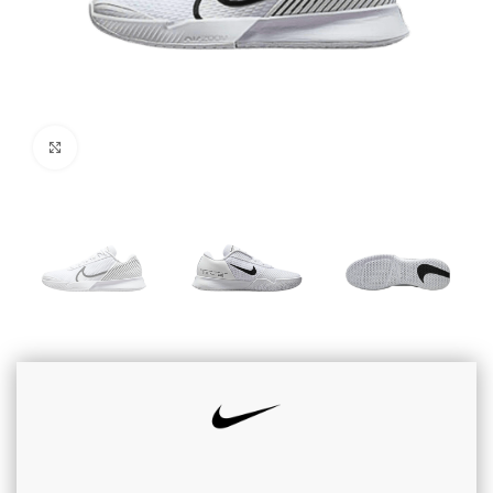
Cliquez pour agrandir