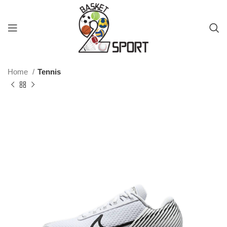
Home
Tennis