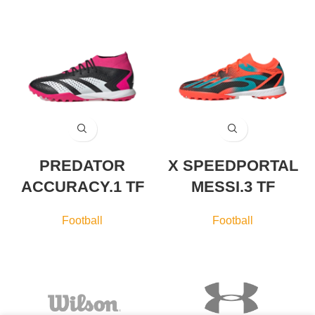
PREDATOR
X SPEEDPORTAL
ACCURACY.1 TF
MESSI.3 TF
Football
Football