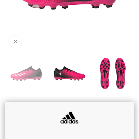
Cliquez pour agrandir