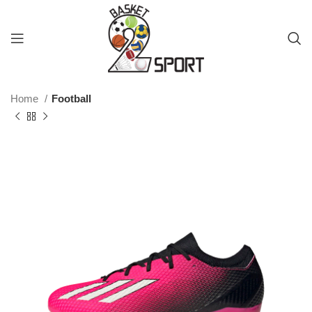
Home
Football