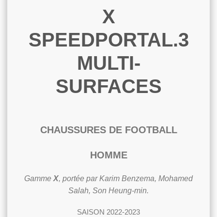
X
SPEEDPORTAL.3
MULTI-
SURFACES
CHAUSSURES DE FOOTBALL
HOMME
Gamme
X
, portée par Karim Benzema, Mohamed
Salah, Son Heung-min.
SAISON 2022-2023