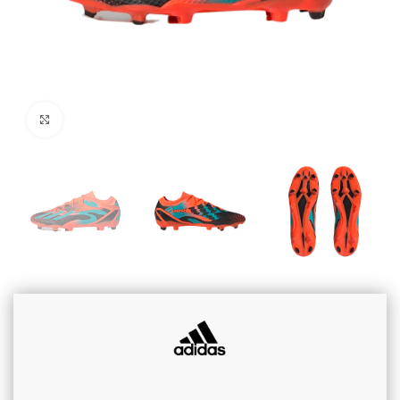
Cliquez pour agrandir