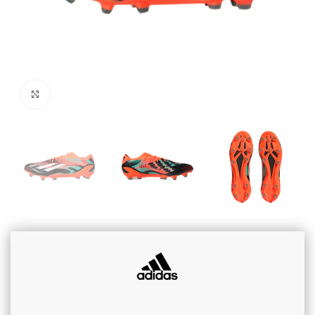
Cliquez pour agrandir