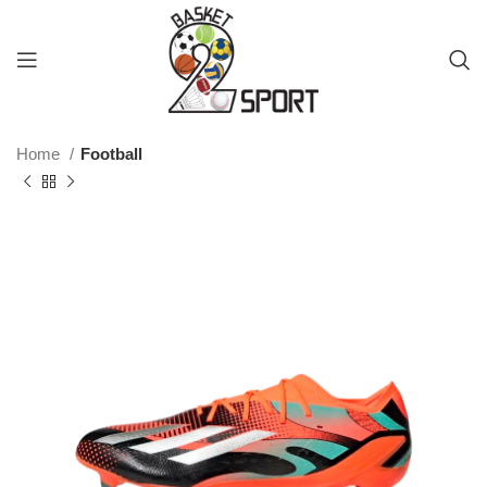
Home
Football