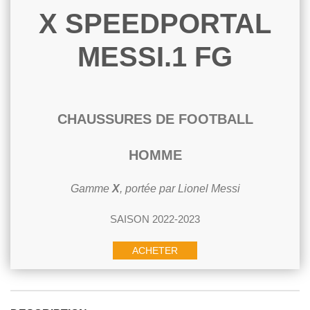
X SPEEDPORTAL
MESSI.1 FG
CHAUSSURES DE FOOTBALL
HOMME
Gamme
X
, portée par Lionel Messi
SAISON 2022-2023
ACHETER