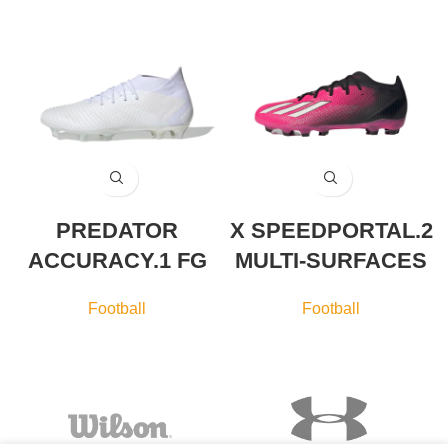
PREDATOR
X SPEEDPORTAL.2
ACCURACY.1 FG
MULTI-SURFACES
Football
Football