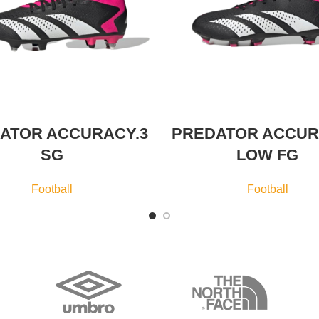
ATOR ACCURACY.3
PREDATOR ACCUR
SG
LOW FG
Football
Football