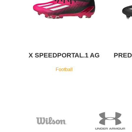
X SPEEDPORTAL.1 AG
PRED
Football