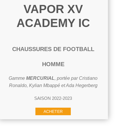
VAPOR XV
ACADEMY IC
CHAUSSURES DE FOOTBALL
HOMME
Gamme
MERCURIAL
, portée par Cristiano
Ronaldo, Kylian Mbappé et Ada Hegerberg
SAISON 2022-2023
ACHETER