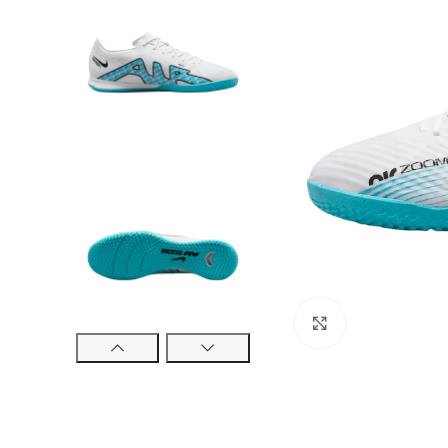
Cliquez pour ag