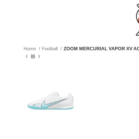
Home
Football
ZOOM MERCURIAL VAPOR XV A