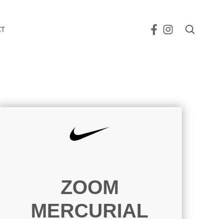
CT
ZOOM
MERCURIAL