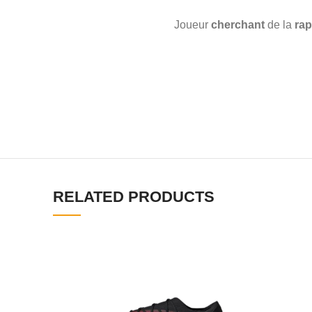
Joueur
cherchant
de la
rap
RELATED PRODUCTS