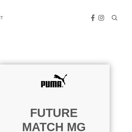
CT
FUTURE
MATCH MG