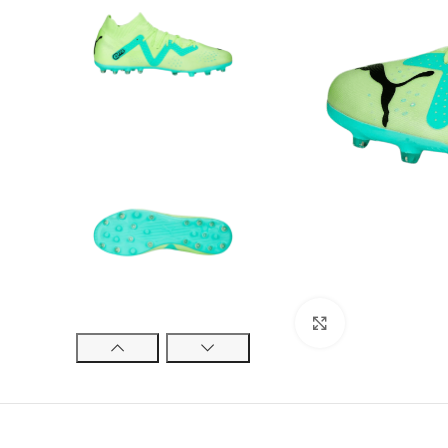
Cliquez pour ag