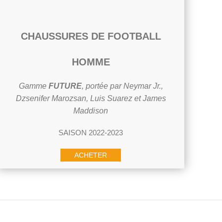
CHAUSSURES DE FOOTBALL
HOMME
Gamme
FUTURE
, portée par Neymar Jr.,
Dzsenifer Marozsan, Luis Suarez et James
Maddison
SAISON 2022-2023
ACHETER