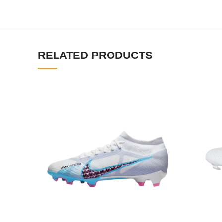
RELATED PRODUCTS