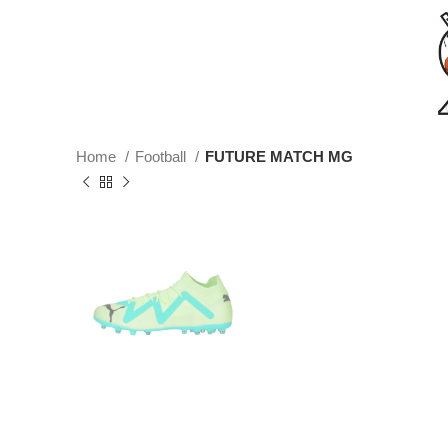
Home
Football
FUTURE MATCH MG