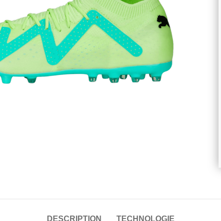
randir
DESCRIPTION
TECHNOLOGIE