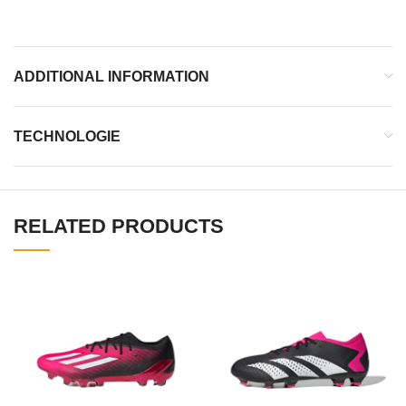
ADDITIONAL INFORMATION
TECHNOLOGIE
RELATED PRODUCTS