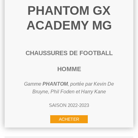
PHANTOM GX
ACADEMY MG
CHAUSSURES DE FOOTBALL
HOMME
Gamme
PHANTOM
, portée par Kevin De
Bruyne, Phil Foden et Harry Kane
SAISON 2022-2023
ACHETER