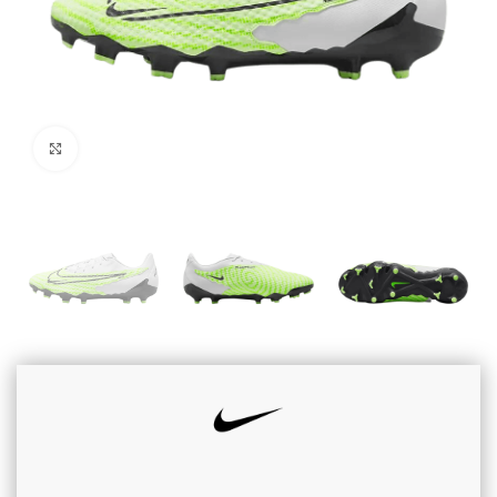
Cliquez pour agrandir