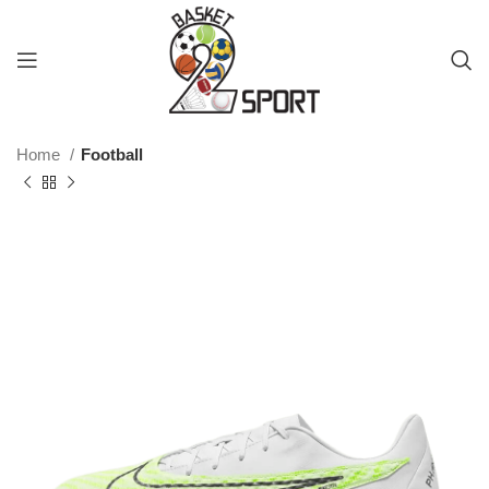
Home
Football