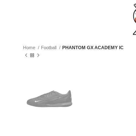
Home
Football
PHANTOM GX ACADEMY IC