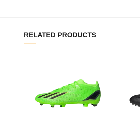
RELATED PRODUCTS