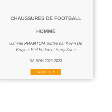
CHAUSSURES DE FOOTBALL
HOMME
Gamme
PHANTOM
, portée par Kevin De
Bruyne, Phil Foden et Harry Kane
SAISON 2022-2023
ACHETER