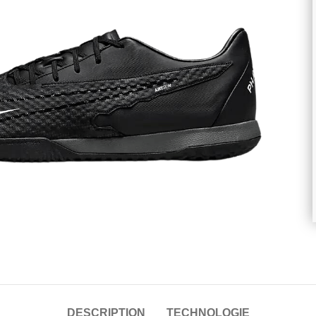
randir
DESCRIPTION
TECHNOLOGIE