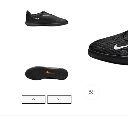
Cliquez pour ag