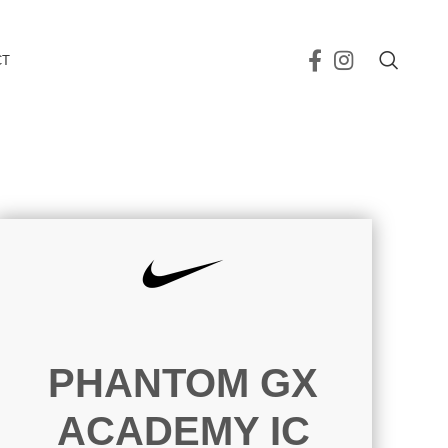
CT
PHANTOM GX
ACADEMY IC