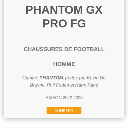
PHANTOM GX
PRO FG
CHAUSSURES DE FOOTBALL
HOMME
Gamme
PHANTOM
, portée par Kevin De
Bruyne, Phil Foden et Harry Kane
SAISON 2022-2023
ACHETER