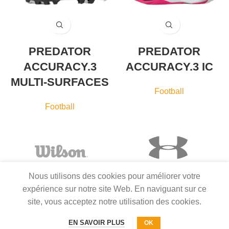
PREDATOR
PREDATOR
ACCURACY.3
ACCURACY.3 IC
MULTI-SURFACES
Football
Football
Nous utilisons des cookies pour améliorer votre
expérience sur notre site Web. En naviguant sur ce
site, vous acceptez notre utilisation des cookies.
EN SAVOIR PLUS
OK
COPYRIGHT © 2022 BASKET2SPORT. TOUS DROITS RÉSERVÉS.