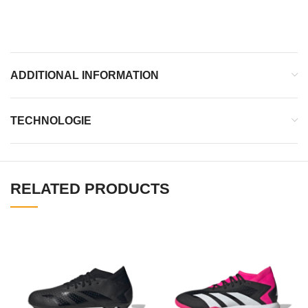
Crampons tri-stars
ADDITIONAL INFORMATION
TECHNOLOGIE
RELATED PRODUCTS