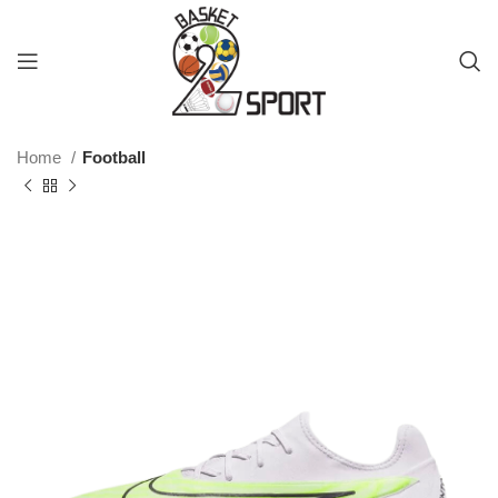
Home
Football