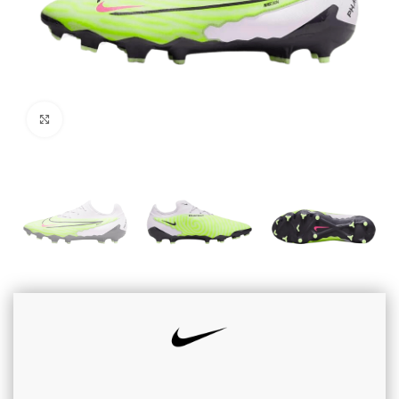
Cliquez pour agrandir